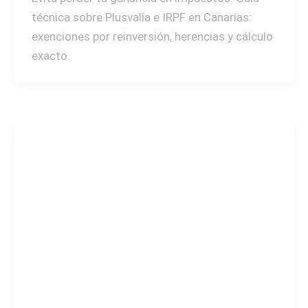
técnica sobre Plusvalía e IRPF en Canarias:
exenciones por reinversión, herencias y cálculo
exacto.