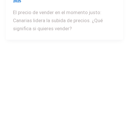
2025
El precio de vender en el momento justo:
Canarias lidera la subida de precios. ¿Qué
significa si quieres vender?