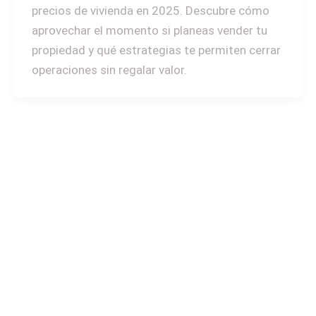
precios de vivienda en 2025. Descubre cómo
aprovechar el momento si planeas vender tu
propiedad y qué estrategias te permiten cerrar
operaciones sin regalar valor.