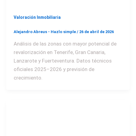
Valoración Inmobiliaria
Alejandro Abreus - Hazlo simple
/
26 de abril de 2026
Análisis de las zonas con mayor potencial de
revalorización en Tenerife, Gran Canaria,
Lanzarote y Fuerteventura. Datos técnicos
oficiales 2025–2026 y previsión de
crecimiento.