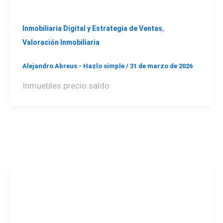
,
Inmobiliaria Digital y Estrategia de Ventas
Valoración Inmobiliaria
Alejandro Abreus - Hazlo simple
/
31 de marzo de 2026
Inmuebles precio saldo