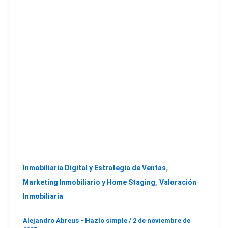
,
Inmobiliaria Digital y Estrategia de Ventas
,
Marketing Inmobiliario y Home Staging
Valoración
Inmobiliaria
Alejandro Abreus - Hazlo simple
/
2 de noviembre de