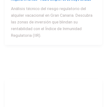
Análisis técnico del riesgo regulatorio del
alquiler vacacional en Gran Canaria. Descubra
las zonas de inversión que blindan su
rentabilidad con el Índice de Inmunidad
Regulatoria (IIR).