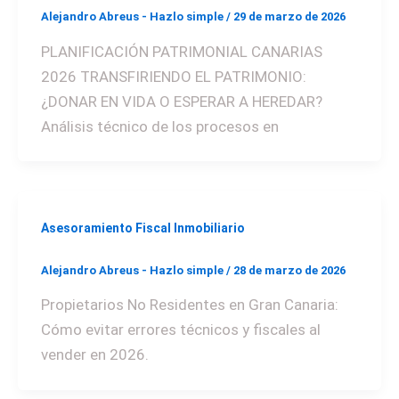
Alejandro Abreus - Hazlo simple
/
29 de marzo de 2026
PLANIFICACIÓN PATRIMONIAL CANARIAS
2026 TRANSFIRIENDO EL PATRIMONIO:
¿DONAR EN VIDA O ESPERAR A HEREDAR?
Análisis técnico de los procesos en
Asesoramiento Fiscal Inmobiliario
Alejandro Abreus - Hazlo simple
/
28 de marzo de 2026
Propietarios No Residentes en Gran Canaria:
Cómo evitar errores técnicos y fiscales al
vender en 2026.