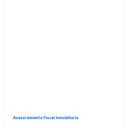
Asesoramiento Fiscal Inmobiliario