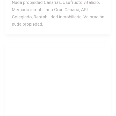
Nuda propiedad Canarias, Usufructo vitalicio,
Mercado inmobiliario Gran Canaria, API
Colegiado, Rentabilidad inmobiliaria, Valoración
nuda propiedad.