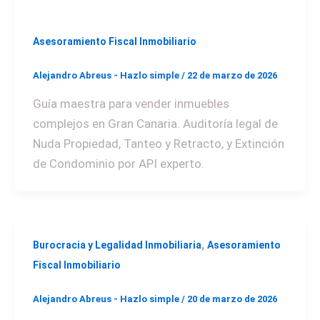
Asesoramiento Fiscal Inmobiliario
Alejandro Abreus - Hazlo simple
/
22 de marzo de 2026
Guía maestra para vender inmuebles
complejos en Gran Canaria. Auditoría legal de
Nuda Propiedad, Tanteo y Retracto, y Extinción
de Condominio por API experto.
,
Burocracia y Legalidad Inmobiliaria
Asesoramiento
Fiscal Inmobiliario
Alejandro Abreus - Hazlo simple
/
20 de marzo de 2026