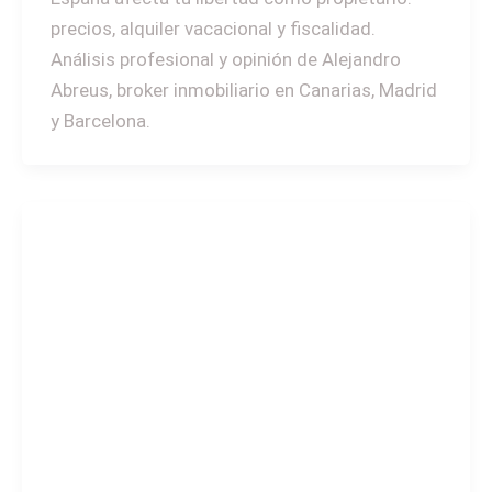
precios, alquiler vacacional y fiscalidad.
Análisis profesional y opinión de Alejandro
Abreus, broker inmobiliario en Canarias, Madrid
y Barcelona.