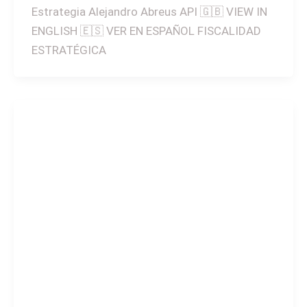
Estrategia Alejandro Abreus API 🇬🇧 VIEW IN
ENGLISH 🇪🇸 VER EN ESPAÑOL FISCALIDAD
ESTRATÉGICA