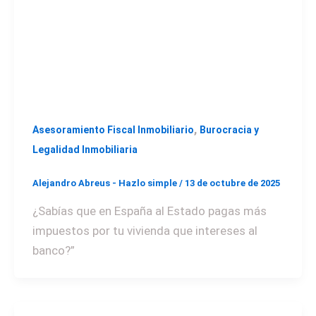
,
Asesoramiento Fiscal Inmobiliario
Burocracia y
Legalidad Inmobiliaria
Alejandro Abreus - Hazlo simple
/
13 de octubre de 2025
¿Sabías que en España al Estado pagas más
impuestos por tu vivienda que intereses al
banco?”