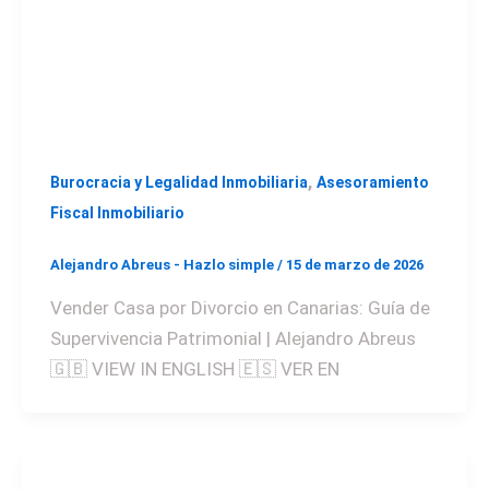
,
Burocracia y Legalidad Inmobiliaria
Asesoramiento
Fiscal Inmobiliario
Alejandro Abreus - Hazlo simple
/
15 de marzo de 2026
Vender Casa por Divorcio en Canarias: Guía de
Supervivencia Patrimonial | Alejandro Abreus
🇬🇧 VIEW IN ENGLISH 🇪🇸 VER EN