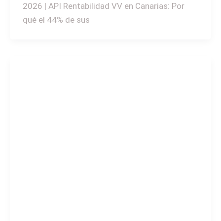
2026 | API Rentabilidad VV en Canarias: Por
qué el 44% de sus