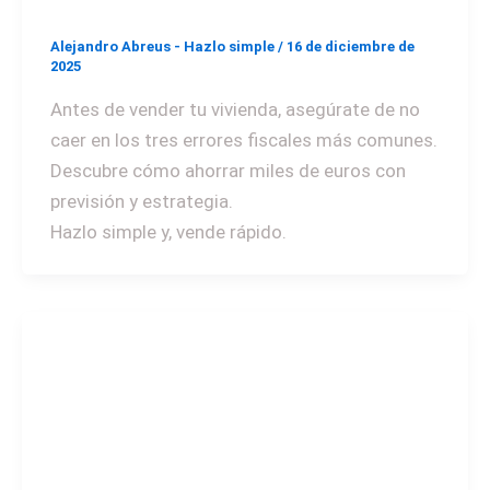
Alejandro Abreus - Hazlo simple
/
16 de diciembre de
2025
Antes de vender tu vivienda, asegúrate de no
caer en los tres errores fiscales más comunes.
Descubre cómo ahorrar miles de euros con
previsión y estrategia.
Hazlo simple y, vende rápido.