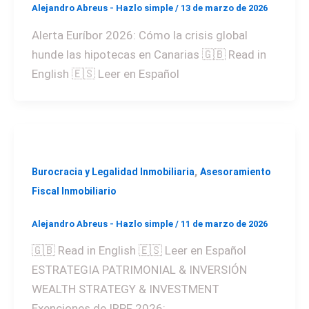
Alejandro Abreus - Hazlo simple
/
13 de marzo de 2026
Alerta Euríbor 2026: Cómo la crisis global
hunde las hipotecas en Canarias 🇬🇧 Read in
English 🇪🇸 Leer en Español
,
Burocracia y Legalidad Inmobiliaria
Asesoramiento
Fiscal Inmobiliario
Alejandro Abreus - Hazlo simple
/
11 de marzo de 2026
🇬🇧 Read in English 🇪🇸 Leer en Español
ESTRATEGIA PATRIMONIAL & INVERSIÓN
WEALTH STRATEGY & INVESTMENT
Exenciones de IRPF 2026: