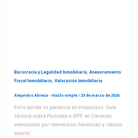
,
Burocracia y Legalidad Inmobiliaria
Asesoramiento
,
Fiscal Inmobiliario
Valoración Inmobiliaria
Alejandro Abreus - Hazlo simple
/
23 de marzo de 2026
Evita perder tu ganancia en impuestos. Guía
técnica sobre Plusvalía e IRPF en Canarias:
exenciones por reinversión, herencias y cálculo
exacto.