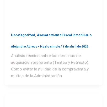
,
Uncategorized
Asesoramiento Fiscal Inmobiliario
Alejandro Abreus - Hazlo simple
/
1 de abril de 2026
Análisis técnico sobre los derechos de
adquisición preferente (Tanteo y Retracto).
Cómo evitar la nulidad de la compraventa y
multas de la Administración.