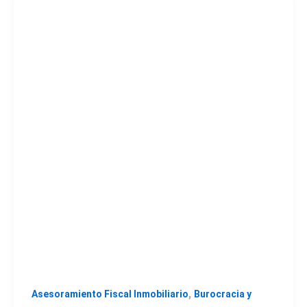
,
Asesoramiento Fiscal Inmobiliario
Burocracia y