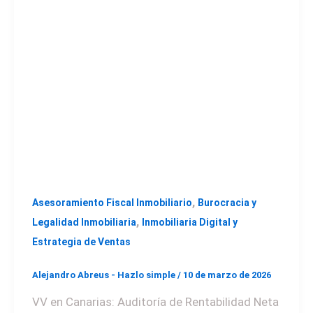
,
Asesoramiento Fiscal Inmobiliario
Burocracia y
,
Legalidad Inmobiliaria
Inmobiliaria Digital y
Estrategia de Ventas
Alejandro Abreus - Hazlo simple
/
10 de marzo de 2026
VV en Canarias: Auditoría de Rentabilidad Neta