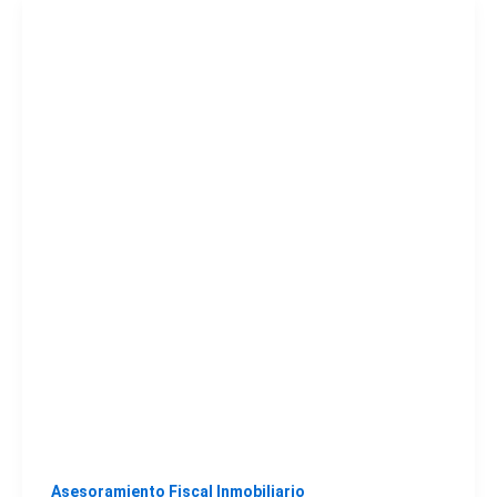
Asesoramiento Fiscal Inmobiliario