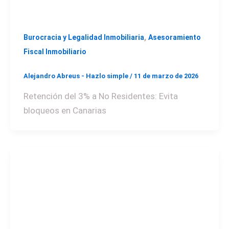
,
Burocracia y Legalidad Inmobiliaria
Asesoramiento
Fiscal Inmobiliario
Alejandro Abreus - Hazlo simple
/
11 de marzo de 2026
Retención del 3% a No Residentes: Evita
bloqueos en Canarias