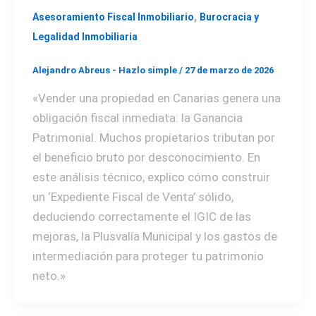
,
Asesoramiento Fiscal Inmobiliario
Burocracia y
Legalidad Inmobiliaria
Alejandro Abreus - Hazlo simple
/
27 de marzo de 2026
«Vender una propiedad en Canarias genera una
obligación fiscal inmediata: la Ganancia
Patrimonial. Muchos propietarios tributan por
el beneficio bruto por desconocimiento. En
este análisis técnico, explico cómo construir
un ‘Expediente Fiscal de Venta’ sólido,
deduciendo correctamente el IGIC de las
mejoras, la Plusvalía Municipal y los gastos de
intermediación para proteger tu patrimonio
neto.»