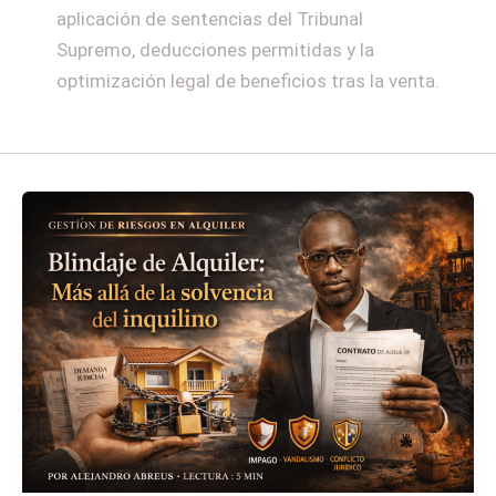
aplicación de sentencias del Tribunal
Supremo, deducciones permitidas y la
optimización legal de beneficios tras la venta.