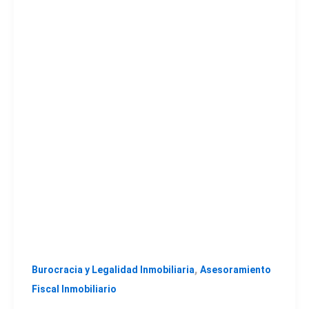
,
Burocracia y Legalidad Inmobiliaria
Asesoramiento
Fiscal Inmobiliario