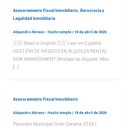
,
Asesoramiento Fiscal Inmobiliario
Burocracia y
Legalidad Inmobiliaria
Alejandro Abreus - Hazlo simple
/
18 de abril de 2026
🇬🇧 Read in English 🇪🇸 Leer en Español
GESTIÓN DE RIESGOS EN ALQUILER RENTAL
RISK MANAGEMENT Blindaje de Alquiler: Más
[…]
Asesoramiento Fiscal Inmobiliario
Alejandro Abreus - Hazlo simple
/
18 de abril de 2026
Plusvalía Municipal Gran Canaria 2026 |