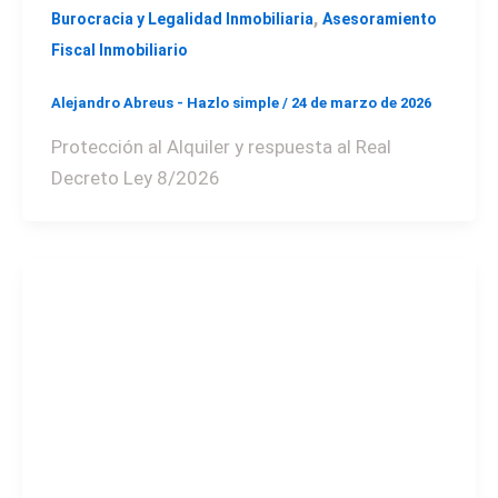
,
Burocracia y Legalidad Inmobiliaria
Asesoramiento
Fiscal Inmobiliario
Alejandro Abreus - Hazlo simple
/
24 de marzo de 2026
Protección al Alquiler y respuesta al Real
Decreto Ley 8/2026