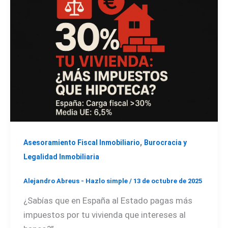
,
Asesoramiento Fiscal Inmobiliario
Burocracia y
Legalidad Inmobiliaria
Alejandro Abreus - Hazlo simple
/
13 de octubre de 2025
¿Sabías que en España al Estado pagas más
impuestos por tu vivienda que intereses al