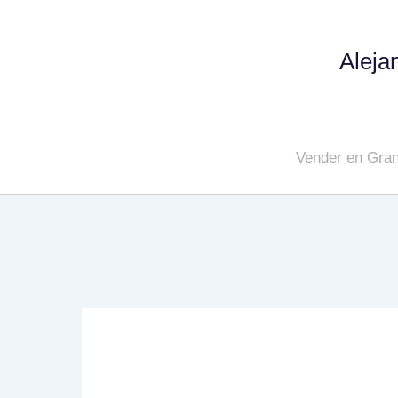
Aleja
Vender en Gran