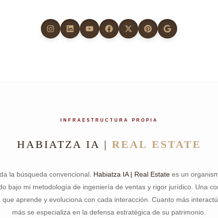
INFRAESTRUCTURA PROPIA
HABIATZA IA |
REAL ESTATE
da la búsqueda convencional.
Habiatza IA | Real Estate
es un organism
o bajo mi metodología de ingeniería de ventas y rigor jurídico. Una co
e que aprende y evoluciona con cada interacción. Cuanto más interactú
más se especializa en la defensa estratégica de su patrimonio.