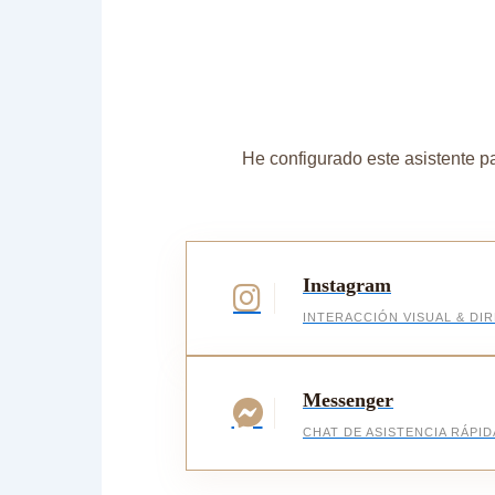
He configurado este asistente pa
Instagram
INTERACCIÓN VISUAL & DI
Messenger
CHAT DE ASISTENCIA RÁPID