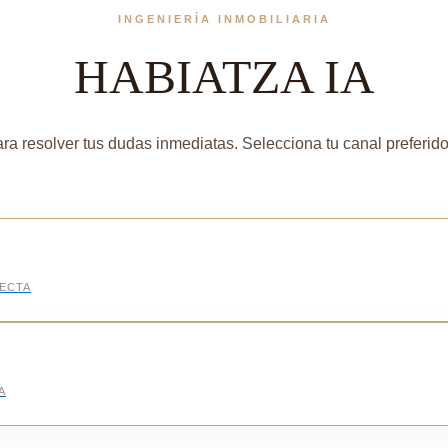
INGENIERÍA INMOBILIARIA
HABIATZA IA
ra resolver tus dudas inmediatas. Selecciona tu canal preferido
RECTA
A