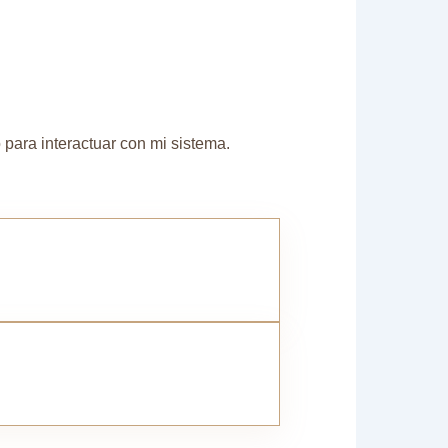
 para interactuar con mi sistema.