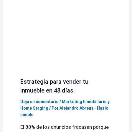
Estrategia para vender tu
inmueble en 48 días.
Deja un comentario
/
Marketing Inmobiliario y
Home Staging
/ Por
Alejandro Abreus - Hazlo
simple
El 80% de los anuncios fracasan porque