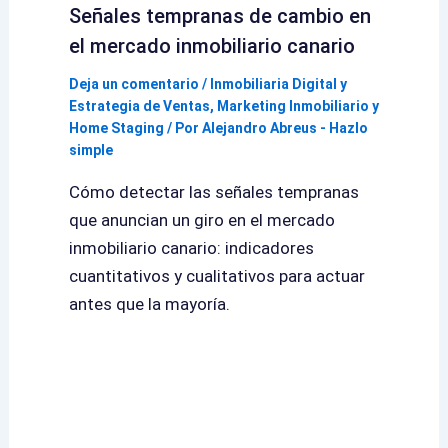
Señales tempranas de cambio en
el mercado inmobiliario canario
Deja un comentario
/
Inmobiliaria Digital y
Estrategia de Ventas
,
Marketing Inmobiliario y
Home Staging
/ Por
Alejandro Abreus - Hazlo
simple
Cómo detectar las señales tempranas
que anuncian un giro en el mercado
inmobiliario canario: indicadores
cuantitativos y cualitativos para actuar
antes que la mayoría.