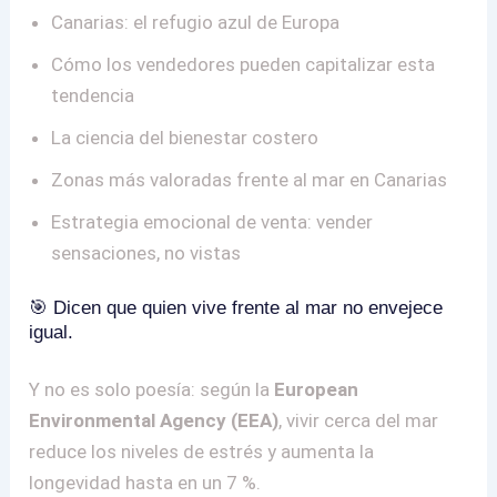
Canarias: el refugio azul de Europa
Cómo los vendedores pueden capitalizar esta
tendencia
La ciencia del bienestar costero
Zonas más valoradas frente al mar en Canarias
Estrategia emocional de venta: vender
sensaciones, no vistas
🎯 Dicen que quien vive frente al mar no envejece
igual.
Y no es solo poesía: según la
European
Environmental Agency (EEA)
, vivir cerca del mar
reduce los niveles de estrés y aumenta la
longevidad hasta en un 7 %.