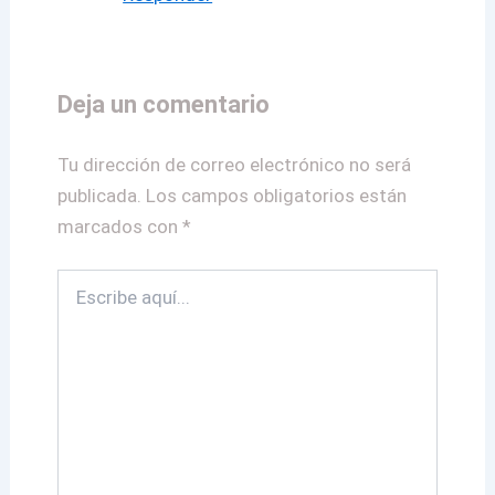
Deja un comentario
Tu dirección de correo electrónico no será
publicada.
Los campos obligatorios están
marcados con
*
Escribe
aquí...