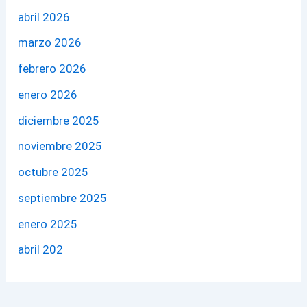
abril 2026
marzo 2026
febrero 2026
enero 2026
diciembre 2025
noviembre 2025
octubre 2025
septiembre 2025
enero 2025
abril 202