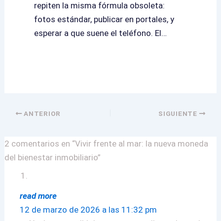
repiten la misma fórmula obsoleta:
fotos estándar, publicar en portales, y
esperar a que suene el teléfono. El…
ANTERIOR
SIGUIENTE
2 comentarios en “Vivir frente al mar: la nueva moneda
del bienestar inmobiliario”
read more
12 de marzo de 2026 a las 11:32 pm