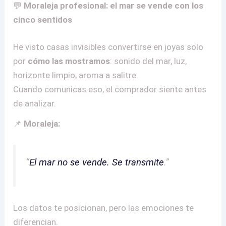
💬
Moraleja profesional: el mar se vende con los
cinco sentidos
He visto casas invisibles convertirse en joyas solo
por
cómo las mostramos
: sonido del mar, luz,
horizonte limpio, aroma a salitre.
Cuando comunicas eso, el comprador siente antes
de analizar.
📌
Moraleja:
“
El mar no se vende. Se transmite
.”
Los datos te posicionan, pero las emociones te
diferencian.