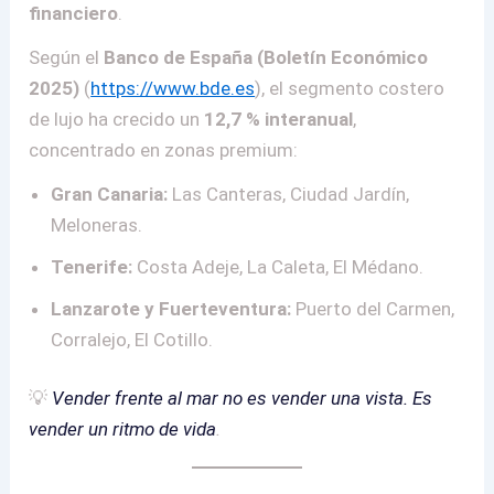
financiero
.
Según el
Banco de España (Boletín Económico
2025)
(
https://www.bde.es
), el segmento costero
de lujo ha crecido un
12,7 % interanual
,
concentrado en zonas premium:
Gran Canaria:
Las Canteras, Ciudad Jardín,
Meloneras.
Tenerife:
Costa Adeje, La Caleta, El Médano.
Lanzarote y Fuerteventura:
Puerto del Carmen,
Corralejo, El Cotillo.
💡
Vender frente al mar no es vender una vista. Es
vender un ritmo de vida
.