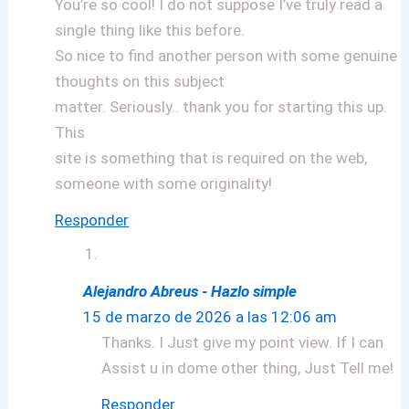
You’re so cool! I do not suppose I’ve truly read a
single thing like this before.
So nice to find another person with some genuine
thoughts on this subject
matter. Seriously.. thank you for starting this up.
This
site is something that is required on the web,
someone with some originality!
Responder
Alejandro Abreus - Hazlo simple
15 de marzo de 2026 a las 12:06 am
Thanks. I Just give my point view. If I can
Assist u in dome other thing, Just Tell me!
Responder