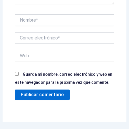
Nombre*
Correo
electrónico*
Web
Guarda mi nombre, correo electrónico y web en
este navegador para la próxima vez que comente.