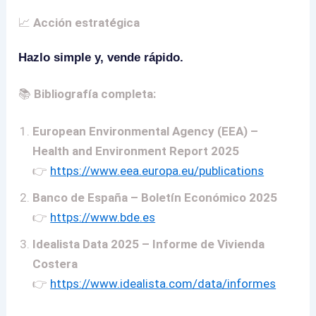
📈
Acción estratégica
Hazlo simple y, vende rápido.
📚
Bibliografía completa:
European Environmental Agency (EEA) –
Health and Environment Report 2025
👉
https://www.eea.europa.eu/publications
Banco de España – Boletín Económico 2025
👉
https://www.bde.es
Idealista Data 2025 – Informe de Vivienda
Costera
👉
https://www.idealista.com/data/informes