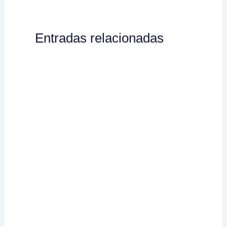
Entradas relacionadas