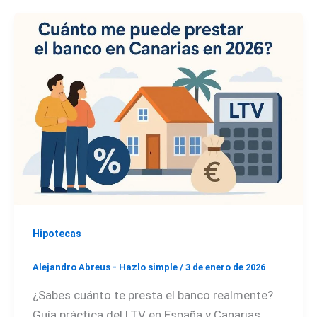
Hipotecas
Alejandro Abreus - Hazlo simple
/
3 de enero de 2026
¿Sabes cuánto te presta el banco realmente?
Guía práctica del LTV en España y Canarias